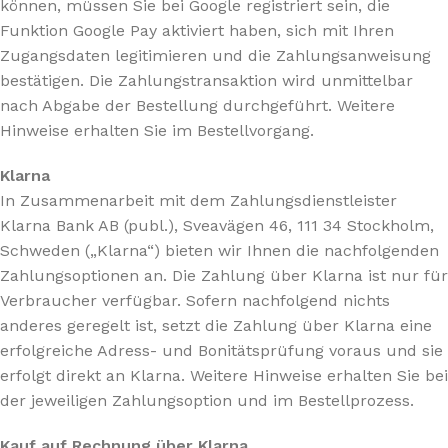
können, müssen Sie bei Google registriert sein, die
Funktion Google Pay aktiviert haben, sich mit Ihren
Zugangsdaten legitimieren und die Zahlungsanweisung
bestätigen. Die Zahlungstransaktion wird unmittelbar
nach Abgabe der Bestellung durchgeführt. Weitere
Hinweise erhalten Sie im Bestellvorgang.
Klarna
In Zusammenarbeit mit dem Zahlungsdienstleister
Klarna Bank AB (publ.), Sveavägen 46, 111 34 Stockholm,
Schweden („Klarna“) bieten wir Ihnen die nachfolgenden
Zahlungsoptionen an. Die Zahlung über Klarna ist nur für
Verbraucher verfügbar. Sofern nachfolgend nichts
anderes geregelt ist, setzt die Zahlung über Klarna eine
erfolgreiche Adress- und Bonitätsprüfung voraus und sie
erfolgt direkt an Klarna. Weitere Hinweise erhalten Sie bei
der jeweiligen Zahlungsoption und im Bestellprozess.
Kauf auf Rechnung über Klarna