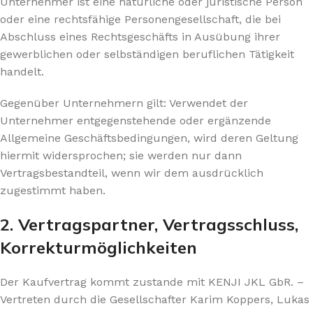
Unternehmer ist eine natürliche oder juristische Person
oder eine rechtsfähige Personengesellschaft, die bei
Abschluss eines Rechtsgeschäfts in Ausübung ihrer
gewerblichen oder selbständigen beruflichen Tätigkeit
handelt.
Gegenüber Unternehmern gilt: Verwendet der
Unternehmer entgegenstehende oder ergänzende
Allgemeine Geschäftsbedingungen, wird deren Geltung
hiermit widersprochen; sie werden nur dann
Vertragsbestandteil, wenn wir dem ausdrücklich
zugestimmt haben.
2. Vertragspartner, Vertragsschluss,
Korrekturmöglichkeiten
Der Kaufvertrag kommt zustande mit KENJI JKL GbR. –
Vertreten durch die Gesellschafter Karim Koppers, Lukas