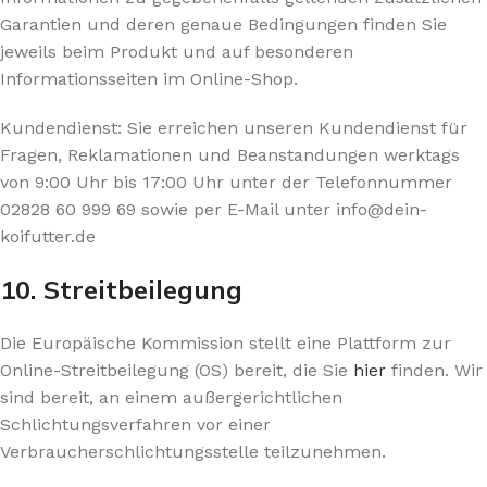
Garantien und deren genaue Bedingungen finden Sie
jeweils beim Produkt und auf besonderen
Informationsseiten im Online-Shop.
Kundendienst: Sie erreichen unseren Kundendienst für
Fragen, Reklamationen und Beanstandungen werktags
von 9:00 Uhr bis 17:00 Uhr unter der Telefonnummer
02828 60 999 69 sowie per E-Mail unter info@dein-
koifutter.de
10. Streitbeilegung​​​​​​​
Die Europäische Kommission stellt eine Plattform zur
Online-Streitbeilegung (OS) bereit, die Sie
hier
finden. Wir
sind bereit, an einem außergerichtlichen
Schlichtungsverfahren vor einer
Verbraucherschlichtungsstelle teilzunehmen.