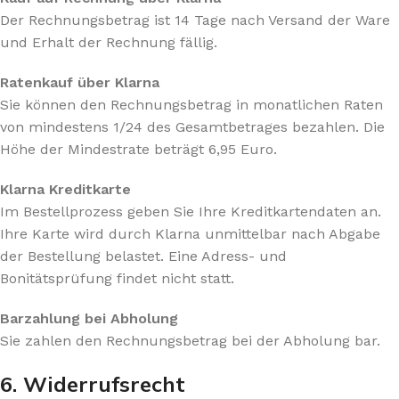
Der Rechnungsbetrag ist 14 Tage nach Versand der Ware
und Erhalt der Rechnung fällig.
Ratenkauf über Klarna
Sie können den Rechnungsbetrag in monatlichen Raten
von mindestens 1/24 des Gesamtbetrages bezahlen. Die
Höhe der Mindestrate beträgt 6,95 Euro.
Klarna Kreditkarte
Im Bestellprozess geben Sie Ihre Kreditkartendaten an.
Ihre Karte wird durch Klarna unmittelbar nach Abgabe
der Bestellung belastet. Eine Adress- und
Bonitätsprüfung findet nicht statt.
Barzahlung bei Abholung
Sie zahlen den Rechnungsbetrag bei der Abholung bar.
6. Widerrufsrecht