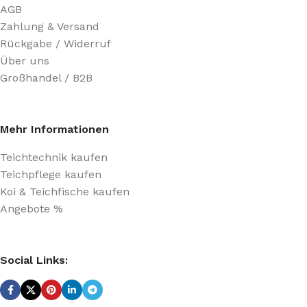
AGB
Zahlung & Versand
Rückgabe / Widerruf
Über uns
Großhandel / B2B
Mehr Informationen
Teichtechnik kaufen
Teichpflege kaufen
Koi & Teichfische kaufen
Angebote %
Social Links: