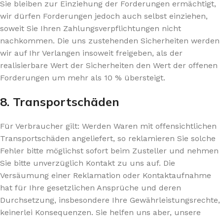
Sie bleiben zur Einziehung der Forderungen ermächtigt,
wir dürfen Forderungen jedoch auch selbst einziehen,
soweit Sie Ihren Zahlungsverpflichtungen nicht
nachkommen. Die uns zustehenden Sicherheiten werden
wir auf Ihr Verlangen insoweit freigeben, als der
realisierbare Wert der Sicherheiten den Wert der offenen
Forderungen um mehr als 10 % übersteigt.
8. Transportschäden​​​​​​​
Für Verbraucher gilt: Werden Waren mit offensichtlichen
Transportschäden angeliefert, so reklamieren Sie solche
Fehler bitte möglichst sofort beim Zusteller und nehmen
Sie bitte unverzüglich Kontakt zu uns auf. Die
Versäumung einer Reklamation oder Kontaktaufnahme
hat für Ihre gesetzlichen Ansprüche und deren
Durchsetzung, insbesondere Ihre Gewährleistungsrechte,
keinerlei Konsequenzen. Sie helfen uns aber, unsere