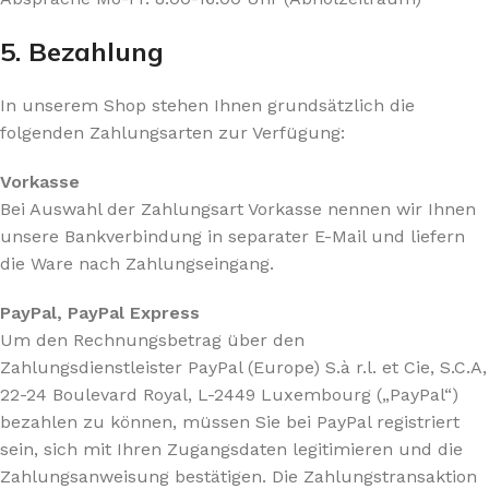
5. Bezahlung
In unserem Shop stehen Ihnen grundsätzlich die
folgenden Zahlungsarten zur Verfügung:
Vorkasse
Bei Auswahl der Zahlungsart Vorkasse nennen wir Ihnen
unsere Bankverbindung in separater E-Mail und liefern
die Ware nach Zahlungseingang.
PayPal, PayPal Express
Um den Rechnungsbetrag über den
Zahlungsdienstleister PayPal (Europe) S.à r.l. et Cie, S.C.A,
22-24 Boulevard Royal, L-2449 Luxembourg („PayPal“)
bezahlen zu können, müssen Sie bei PayPal registriert
sein, sich mit Ihren Zugangsdaten legitimieren und die
Zahlungsanweisung bestätigen. Die Zahlungstransaktion