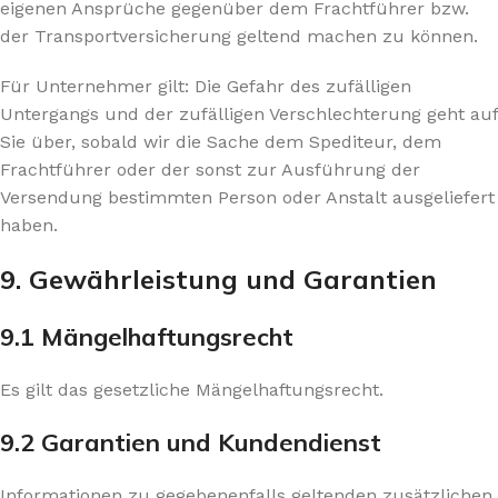
eigenen Ansprüche gegenüber dem Frachtführer bzw.
der Transportversicherung geltend machen zu können.
Für Unternehmer gilt: Die Gefahr des zufälligen
Untergangs und der zufälligen Verschlechterung geht auf
Sie über, sobald wir die Sache dem Spediteur, dem
Frachtführer oder der sonst zur Ausführung der
Versendung bestimmten Person oder Anstalt ausgeliefert
haben.
9. Gewährleistung und Garantien​​​​​​​
9.1 Mängelhaftungsrecht
Es gilt das gesetzliche Mängelhaftungsrecht.
9.2 Garantien und Kundendienst
Informationen zu gegebenenfalls geltenden zusätzlichen