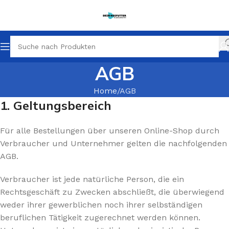
AGB
Home
AGB
1. Geltungsbereich
Für alle Bestellungen über unseren Online-Shop durch
Verbraucher und Unternehmer gelten die nachfolgenden
AGB.
Verbraucher ist jede natürliche Person, die ein
Rechtsgeschäft zu Zwecken abschließt, die überwiegend
weder ihrer gewerblichen noch ihrer selbständigen
beruflichen Tätigkeit zugerechnet werden können.