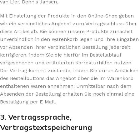
van Lier, Dennis Jansen.
Mit Einstellung der Produkte in den Online-Shop geben
wir ein verbindliches Angebot zum Vertragsschluss über
diese Artikel ab. Sie können unsere Produkte zunächst
unverbindlich in den Warenkorb legen und Ihre Eingaben
vor Absenden Ihrer verbindlichen Bestellung jederzeit
korrigieren, indem Sie die hierfür im Bestellablauf
vorgesehenen und erläuterten Korrekturhilfen nutzen.
Der Vertrag kommt zustande, indem Sie durch Anklicken
des Bestellbuttons das Angebot über die im Warenkorb
enthaltenen Waren annehmen. Unmittelbar nach dem
Absenden der Bestellung erhalten Sie noch einmal eine
Bestätigung per E-Mail.
3. Vertragssprache,
Vertragstextspeicherung