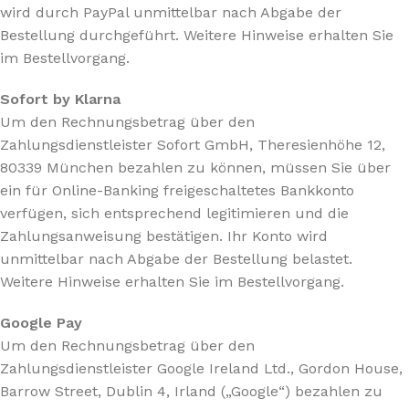
wird durch PayPal unmittelbar nach Abgabe der
Bestellung durchgeführt. Weitere Hinweise erhalten Sie
im Bestellvorgang.
Sofort by Klarna
Um den Rechnungsbetrag über den
Zahlungsdienstleister Sofort GmbH, Theresienhöhe 12,
80339 München bezahlen zu können, müssen Sie über
ein für Online-Banking freigeschaltetes Bankkonto
verfügen, sich entsprechend legitimieren und die
Zahlungsanweisung bestätigen. Ihr Konto wird
unmittelbar nach Abgabe der Bestellung belastet.
Weitere Hinweise erhalten Sie im Bestellvorgang.
Google Pay
Um den Rechnungsbetrag über den
Zahlungsdienstleister Google Ireland Ltd., Gordon House,
Barrow Street, Dublin 4, Irland („Google“) bezahlen zu