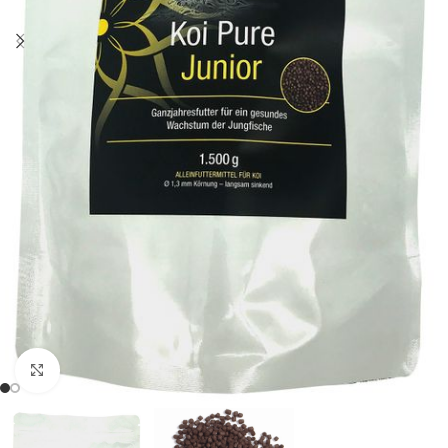
Click to enlarge