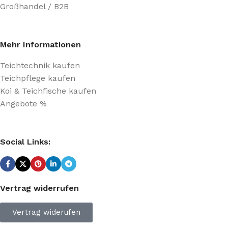
Großhandel / B2B
Mehr Informationen
Teichtechnik kaufen
Teichpflege kaufen
Koi & Teichfische kaufen
Angebote %
Social Links:
Vertrag widerrufen
Vertrag widerufen