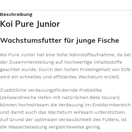
Beschreibung
Koi Pure Junior
Wachstumsfutter für junge Fische
Koi Pure Junior hat eine hohe Nährstoffaufnahme, da bei
der Zusammenstellung auf hochwertige Inhaltsstoffe
geachtet wurde. Durch den hohen Proteingehalt von 53%
wird ein schnelles und effizientes Wachstum erzielt.
Zusätzliche verdauungsfördernde Prebiotika
(zellwandreiche Hefen mit natürlichen Beta-Glucan)
können hochwirksam die Verdauung im Enddarmbereich
und damit auch das Wachstum wirksam unterstützen.
Auf Grund der optimalen Verdaulichkeit des Futters, ist
die Wasserbelastung vergleichsweise gering.