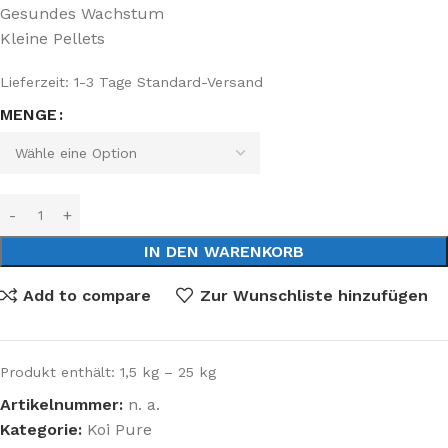
Gesundes Wachstum
Kleine Pellets
Lieferzeit:
1-3 Tage Standard-Versand
MENGE
IN DEN WARENKORB
Add to compare
Zur Wunschliste hinzufügen
Produkt enthält: 1,5
kg
– 25
kg
Artikelnummer:
n. a.
Kategorie:
Koi Pure