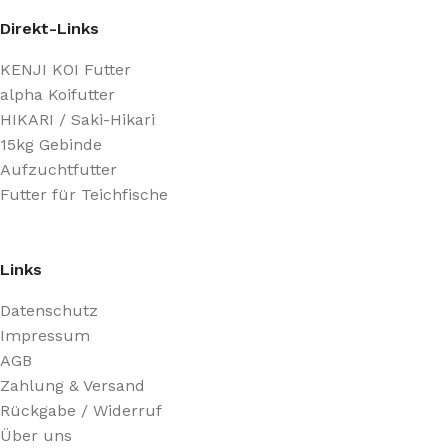
Direkt-Links
KENJI KOI Futter
alpha Koifutter
HIKARI / Saki-Hikari
15kg Gebinde
Aufzuchtfutter
Futter für Teichfische
Links
Datenschutz
Impressum
AGB
Zahlung & Versand
Rückgabe / Widerruf
Über uns