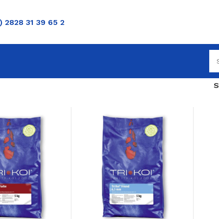
) 2828 31 39 65 2