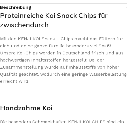
Beschreibung
Proteinreiche Koi Snack Chips für
zwischendurch
Mit den KENJI KOI Snack – Chips macht das Füttern für
dich und deine ganze Familie besonders viel Spaß!
Unsere Koi-Chips werden in Deutschland frisch und aus
hochwertigen Inhaltsstoffen hergestellt. Bei der
Zusammenstellung wurde auf Inhaltsstoffe von hoher
Qualität geachtet, wodurch eine geringe Wasserbelastung
erreicht wird.
Handzahme Koi
Die besonders Schmackhaften KENJI KOI CHIPS sind ein