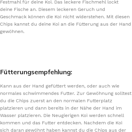
Festmahl für deine Koi. Das leckere Fischmehl lockt
deine Fische an. Diesem leckeren Geruch und
Geschmack können die Koi nicht widerstehen. Mit diesen
Chips kannst du deine Koi an die Fütterung aus der Hand
gewöhnen.
Fütterungsempfehlung:
Kann aus der Hand gefüttert werden, oder auch wie
normales schwimmendes Futter. Zur Gewöhnung solltest
du die Chips zuerst an den normalen Futterplatz
platzieren und dann bereits in der Nähe der Hand im
Wasser platzieren. Die Neugierigen Koi werden schnell
kommen und das Futter entdecken. Nachdem die Koi
sich daran gewöhnt haben kannst du die Chips aus der