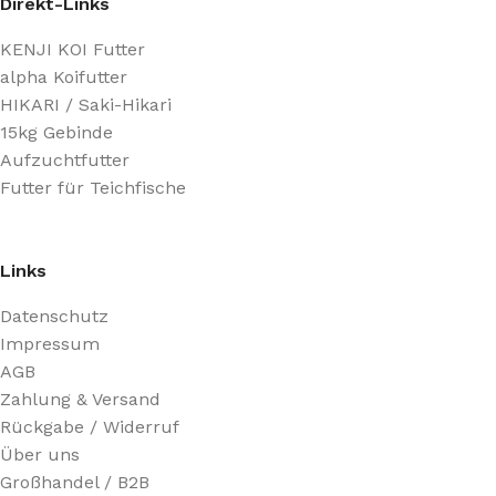
Direkt-Links
KENJI KOI Futter
alpha Koifutter
HIKARI / Saki-Hikari
15kg Gebinde
Aufzuchtfutter
Futter für Teichfische
Links
Datenschutz
Impressum
AGB
Zahlung & Versand
Rückgabe / Widerruf
Über uns
Großhandel / B2B