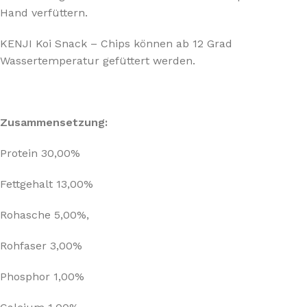
Hand verfüttern.
KENJI Koi Snack – Chips können ab 12 Grad
Wassertemperatur gefüttert werden.
Zusammensetzung:
Protein 30,00%
Fettgehalt 13,00%
Rohasche 5,00%,
Rohfaser 3,00%
Phosphor 1,00%