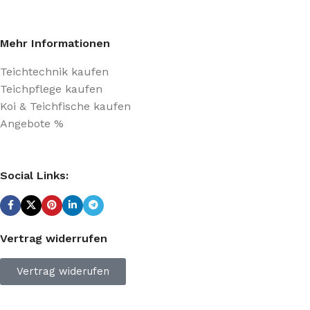
Mehr Informationen
Teichtechnik kaufen
Teichpflege kaufen
Koi & Teichfische kaufen
Angebote %
Social Links:
Vertrag widerrufen
Vertrag widerufen