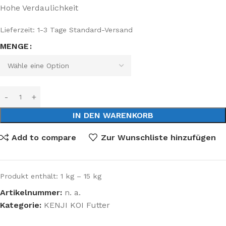
Hohe Verdaulichkeit
Lieferzeit:
1-3 Tage Standard-Versand
MENGE
IN DEN WARENKORB
Add to compare
Zur Wunschliste hinzufügen
Produkt enthält: 1
kg
– 15
kg
Artikelnummer:
n. a.
Kategorie:
KENJI KOI Futter